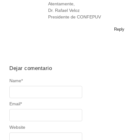
Atentamente,
Dr. Rafael Veloz
Presidente de CONFEPUV
Reply
Dejar comentario
Name
*
Email
*
Website