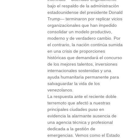
bajo el respaldo de la administración
estadounidense del presidente Donald
Trump— terminaron por replicar vicios
organizacionales que han impedido
consolidar un modelo productivo,
moderno y de verdadero cambio. Por
el contrario, la nación continúa sumida
en una crisis de proporciones
históricas que demandará el concurso
de los mejores talentos, inversiones
internacionales sostenidas y una
ayuda humanitaria permanente para
salvaguardar la vida de los
venezolanos.
La respuesta ante el reciente doble
terremoto que afectó a nuestras
principales ciudades puso en
evidencia la alarmante ausencia de
una agencia técnica y profesional
dedicada a la gestión de
emergencias. Vemos como el Estado