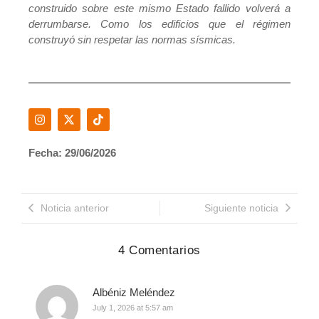
construido sobre este mismo Estado fallido volverá a
derrumbarse. Como los edificios que el régimen
construyó sin respetar las normas sísmicas.
Fecha: 29/06/2026
Noticia anterior
Siguiente noticia
4 Comentarios
Albéniz Meléndez
July 1, 2026 at 5:57 am