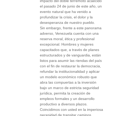
impacto del doble terremoto acaecido
el pasado 24 de junio de este año, un
evento natural que ha venido a
profundizar la crisis, el dolor y la
desesperanza de nuestro pueblo.
Sin embargo, frente a este panorama
adverso, Venezuela cuenta con una
reserva moral, ética y profesional
excepcional. Hombres y mujeres
capacitados que, a través de planes
estructurados y de vanguardia, están
listos para asumir las riendas del país
con el fin de restaurar la democracia,
refundar la institucionalidad y aplicar
un modelo económico robusto que
abra las compuertas a la inversión
bajo un marco de estricta seguridad
jurídica, permita la creación de
empleos formales y un desarrollo
productivo a diversos plazos.
Coincidimos con usted en la imperiosa
necesidad de transitar caminos