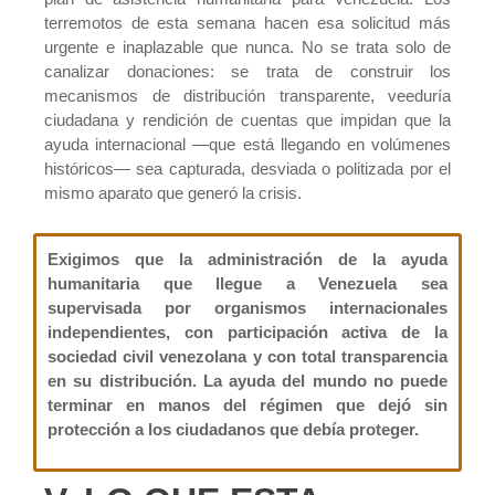
terremotos de esta semana hacen esa solicitud más
urgente e inaplazable que nunca. No se trata solo de
canalizar donaciones: se trata de construir los
mecanismos de distribución transparente, veeduría
ciudadana y rendición de cuentas que impidan que la
ayuda internacional —que está llegando en volúmenes
históricos— sea capturada, desviada o politizada por el
mismo aparato que generó la crisis.
Exigimos que la administración de la ayuda
humanitaria que llegue a Venezuela sea
supervisada por organismos internacionales
independientes, con participación activa de la
sociedad civil venezolana y con total transparencia
en su distribución. La ayuda del mundo no puede
terminar en manos del régimen que dejó sin
protección a los ciudadanos que debía proteger.