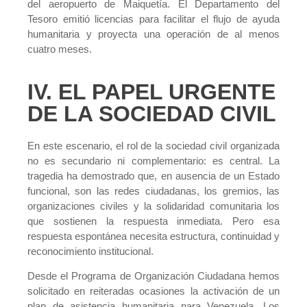
del aeropuerto de Maiquetía. El Departamento del
Tesoro emitió licencias para facilitar el flujo de ayuda
humanitaria y proyecta una operación de al menos
cuatro meses.
IV. EL PAPEL URGENTE
DE LA SOCIEDAD CIVIL
En este escenario, el rol de la sociedad civil organizada
no es secundario ni complementario: es central. La
tragedia ha demostrado que, en ausencia de un Estado
funcional, son las redes ciudadanas, los gremios, las
organizaciones civiles y la solidaridad comunitaria los
que sostienen la respuesta inmediata. Pero esa
respuesta espontánea necesita estructura, continuidad y
reconocimiento institucional.
Desde el Programa de Organización Ciudadana hemos
solicitado en reiteradas ocasiones la activación de un
plan de asistencia humanitaria para Venezuela. Los