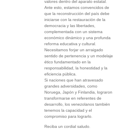
valores dentro del aparato estatal.
Ante esto, estamos convencidos de
que la reconstrucción del país debe
iniciarse con la restauración de la
democracia y las libertades,
complementada con un sistema
económico dinámico y una profunda
reforma educativa y cultural.
Necesitamos forjar un arraigado
sentido de pertenencia y un modelaje
ético fundamentado en la
responsabilidad, la honestidad y la
eficiencia pública.
Si naciones que han atravesado
grandes adversidades, como
Noruega, Japón y Finlandia, lograron
transformarse en referentes de
desarrollo, los venezolanos también
tenemos la capacidad y el
compromiso para lograrlo.
Reciba un cordial saludo.