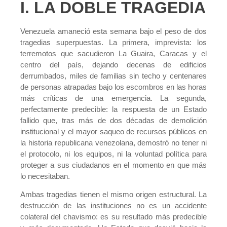
I. LA DOBLE TRAGEDIA
Venezuela amaneció esta semana bajo el peso de dos
tragedias superpuestas. La primera, imprevista: los
terremotos que sacudieron La Guaira, Caracas y el
centro del país, dejando decenas de edificios
derrumbados, miles de familias sin techo y centenares
de personas atrapadas bajo los escombros en las horas
más críticas de una emergencia. La segunda,
perfectamente predecible: la respuesta de un Estado
fallido que, tras más de dos décadas de demolición
institucional y el mayor saqueo de recursos públicos en
la historia republicana venezolana, demostró no tener ni
el protocolo, ni los equipos, ni la voluntad política para
proteger a sus ciudadanos en el momento en que más
lo necesitaban.
Ambas tragedias tienen el mismo origen estructural. La
destrucción de las instituciones no es un accidente
colateral del chavismo: es su resultado más predecible