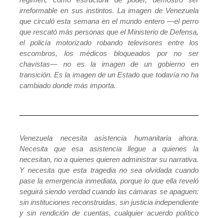
irreformable en sus instintos. La imagen de Venezuela
que circuló esta semana en el mundo entero —el perro
que rescató más personas que el Ministerio de Defensa,
el policía motorizado robando televisores entre los
escombros, los médicos bloqueados por no ser
chavistas— no es la imagen de un gobierno en
transición. Es la imagen de un Estado que todavía no ha
cambiado donde más importa.
Venezuela necesita asistencia humanitaria ahora.
Necesita que esa asistencia llegue a quienes la
necesitan, no a quienes quieren administrar su narrativa.
Y necesita que esta tragedia no sea olvidada cuando
pase la emergencia inmediata, porque lo que ella reveló
seguirá siendo verdad cuando las cámaras se apaguen:
sin instituciones reconstruidas, sin justicia independiente
y sin rendición de cuentas, cualquier acuerdo político