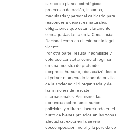
carece de planes estratégicos,
protocolos de acción, insumos,
maquinaria y personal calificado para
responder a desastres naturales,
obligaciones que están claramente
consagradas tanto en la Constitución
Nacional como en el estamento legal
vigente.
Por otra parte, resulta inadmisible y
doloroso constatar cómo el régimen,
en una muestra de profundo
desprecio humano, obstaculizó desde
el primer momento la labor de auxilio
de la sociedad civil organizada y de
las misiones de rescate
internacionales. Asimismo, las
denuncias sobre funcionarios
policiales y militares incurriendo en el
hurto de bienes privados en las zonas
afectadas; exponen la severa
descomposición moral y la pérdida de