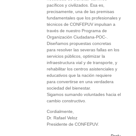
pacíficos y civilizados. Esa es,
precisamente, una de las premisas
fundamentales que los profesionales y
técnicos de CONFEPUV impulsan a
través de nuestro Programa de
Organización Ciudadana-POC-.
Diseñamos propuestas concretas
para resolver las severas fallas en los
servicios públicos, optimizar la
infraestructura vial y de transporte, y
rehabilitar los centros asistenciales y
educativos que la nación requiere
para convertirse en una verdadera
sociedad del bienestar.
Sigamos sumando voluntades hacia el
cambio constructivo.
Cordialmente,
Dr. Rafael Veloz
Presidente de CONFEPUV.