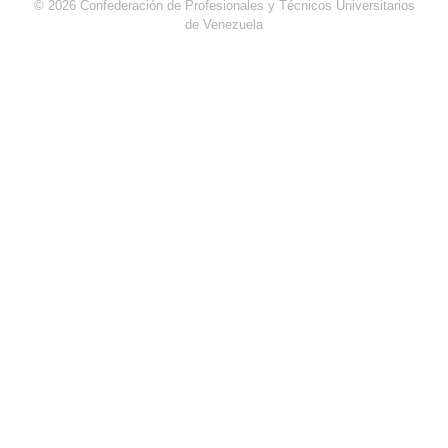
© 2026 Confederación de Profesionales y Técnicos Universitarios
de Venezuela