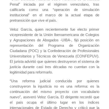
Penal” iniciada por el régimen venezolano, tras
calificarla como una “operación de simulación
institucional” en el marco de la actual etapa de
pretransición que vive el país.
Veloz García, quien recientemente fue electo primer
vicepresidente de la Unión Iberoamericana de Colegios
y Agrupaciones de Abogados -UIBA-, fijó posición en
representación del Programa de Organización
Ciudadana (POC) y la Confederación de Profesionales
Universitarios y Técnicos de Venezuela (CONFEPUV).
El jurista advirtió que quienes destruyeron el sistema de
justicia durante casi tres décadas no cuentan con la
legitimidad para reformarlo.
“Una reforma judicial conducida por quienes
construyeron la injusticia no es una reforma: es la
continuación del mismo proyecto con vocabulario
nuevo”, aseveró Veloz García. El dirigente recordó que
el país ocupa el último lugar en los índices
internacionales de Estado de Derecho y criticó que la