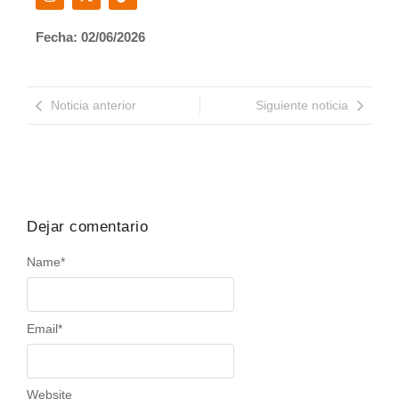
Fecha: 02/06/2026
Noticia anterior
Siguiente noticia
Dejar comentario
Name
*
Email
*
Website