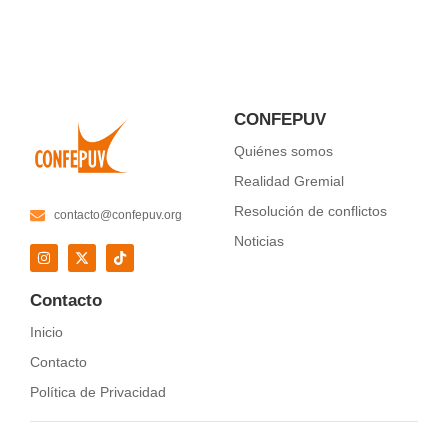
CONFEPUV
Quiénes somos
Realidad Gremial
Resolución de conflictos
contacto@confepuv.org
Noticias
Contacto
Inicio
Contacto
Política de Privacidad