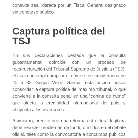
consulta sea liderada por un Fiscal General designado
sin concurso público.
Captura política del
TSJ
En sus declaraciones destaca que la consulta
gubernamental coincide con un proceso de
reestructuración del Tribunal Supremo de Justicia (TSJ),
el cual contempla ampliar el número de magistrados de
20 a 32. Según Veloz García, esta acción busca
consolidar la captura política del máximo tribunal, lo que
convierte a la consulta penal en una “cortina de humo”
que afecta la credibilidad internacional del país y
ahuyenta a los inversores.
Asimismo, precisó que una reforma estructural legítima
debe resolver problemas de fondo omitidos en el debate
oficial, tales como la convocatoria a concursos públicos