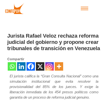
Jurista Rafael Veloz rechaza reforma
judicial del gobierno y propone crear
tribunales de transición en Venezuela
Compartir
El jurista califica la “Gran Consulta Nacional” como una
simulación institucional que evita resolver la
provisionalidad del 85% de los jueces. Y exige la
liberación inmediata de los 454 presos políticos como
garantía de un proceso de reforma judicial genuino.