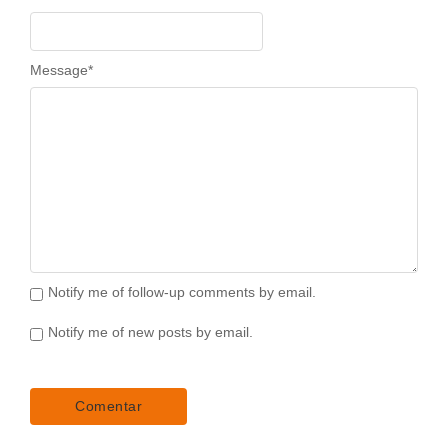
Message
*
Notify me of follow-up comments by email.
Notify me of new posts by email.