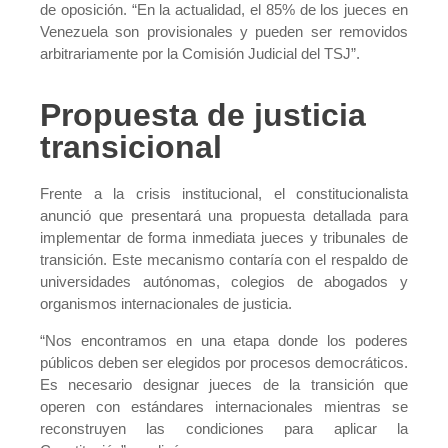
de oposición. “En la actualidad, el 85% de los jueces en
Venezuela son provisionales y pueden ser removidos
arbitrariamente por la Comisión Judicial del TSJ”.
Propuesta de justicia
transicional
Frente a la crisis institucional, el constitucionalista
anunció que presentará una propuesta detallada para
implementar de forma inmediata jueces y tribunales de
transición. Este mecanismo contaría con el respaldo de
universidades autónomas, colegios de abogados y
organismos internacionales de justicia.
“Nos encontramos en una etapa donde los poderes
públicos deben ser elegidos por procesos democráticos.
Es necesario designar jueces de la transición que
operen con estándares internacionales mientras se
reconstruyen las condiciones para aplicar la