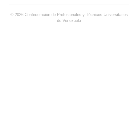
© 2026 Confederación de Profesionales y Técnicos Universitarios
de Venezuela