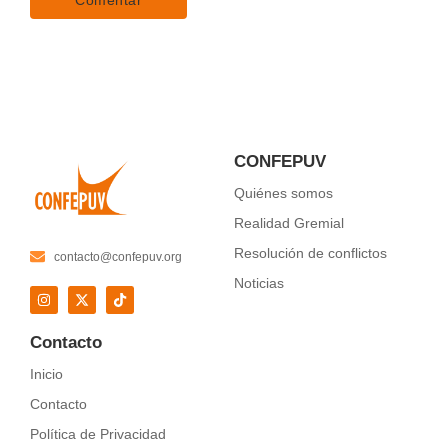
CONFEPUV
Quiénes somos
Realidad Gremial
Resolución de conflictos
contacto@confepuv.org
Noticias
Contacto
Inicio
Contacto
Política de Privacidad