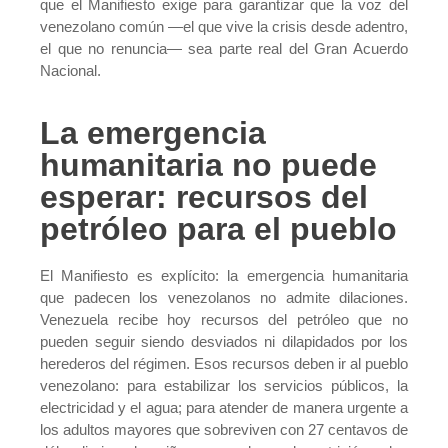
que el Manifiesto exige para garantizar que la voz del
venezolano común —el que vive la crisis desde adentro,
el que no renuncia— sea parte real del Gran Acuerdo
Nacional.
La emergencia
humanitaria no puede
esperar: recursos del
petróleo para el pueblo
El Manifiesto es explícito: la emergencia humanitaria
que padecen los venezolanos no admite dilaciones.
Venezuela recibe hoy recursos del petróleo que no
pueden seguir siendo desviados ni dilapidados por los
herederos del régimen. Esos recursos deben ir al pueblo
venezolano: para estabilizar los servicios públicos, la
electricidad y el agua; para atender de manera urgente a
los adultos mayores que sobreviven con 27 centavos de