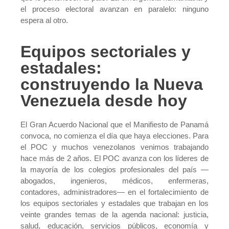
el proceso electoral avanzan en paralelo: ninguno
espera al otro.
Equipos sectoriales y
estadales:
construyendo la Nueva
Venezuela desde hoy
El Gran Acuerdo Nacional que el Manifiesto de Panamá
convoca, no comienza el día que haya elecciones. Para
el POC y muchos venezolanos venimos trabajando
hace más de 2 años. El POC avanza con los líderes de
la mayoría de los colegios profesionales del país —
abogados, ingenieros, médicos, enfermeras,
contadores, administradores— en el fortalecimiento de
los equipos sectoriales y estadales que trabajan en los
veinte grandes temas de la agenda nacional: justicia,
salud, educación, servicios públicos, economía y