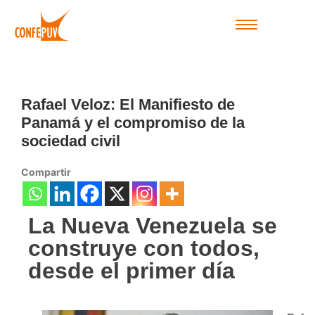
Rafael Veloz: El Manifiesto de
Panamá y el compromiso de la
sociedad civil
Compartir
La Nueva Venezuela se
construye con todos,
desde el primer día