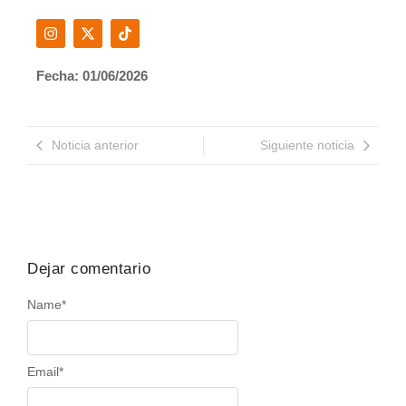
Fecha: 01/06/2026
Noticia anterior
Siguiente noticia
Dejar comentario
Name
*
Email
*