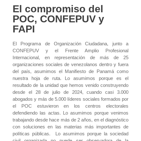
El compromiso del
POC, CONFEPUV y
FAPI
El Programa de Organización Ciudadana, junto a
CONFEPUV y el Frente Amplio Profesional
Internacional, en representación de más de 25
organizaciones sociales de venezolanos dentro y fuera
del país, asumimos el Manifiesto de Panamá como
nuestra hoja de ruta. Lo asumimos porque es el
resultado de la unidad que hemos venido construyendo
desde el 28 de julio de 2024, cuando casi 3.000
abogados y más de 5.000 líderes sociales formados por
el POC estuvieron en los centros electorales
defendiendo las actas. Lo asumimos porque venimos
trabajando desde hace más de 2 años, en el diagnóstico
con soluciones en las materias más importantes de
políticas públicas. Lo asumimos porque la sociedad
civil organizada no puede ser observadora de la