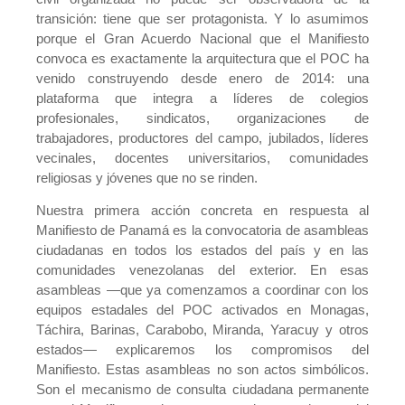
transición: tiene que ser protagonista. Y lo asumimos
porque el Gran Acuerdo Nacional que el Manifiesto
convoca es exactamente la arquitectura que el POC ha
venido construyendo desde enero de 2014: una
plataforma que integra a líderes de colegios
profesionales, sindicatos, organizaciones de
trabajadores, productores del campo, jubilados, líderes
vecinales, docentes universitarios, comunidades
religiosas y jóvenes que no se rinden.
Nuestra primera acción concreta en respuesta al
Manifiesto de Panamá es la convocatoria de asambleas
ciudadanas en todos los estados del país y en las
comunidades venezolanas del exterior. En esas
asambleas —que ya comenzamos a coordinar con los
equipos estadales del POC activados en Monagas,
Táchira, Barinas, Carabobo, Miranda, Yaracuy y otros
estados— explicaremos los compromisos del
Manifiesto. Estas asambleas no son actos simbólicos.
Son el mecanismo de consulta ciudadana permanente