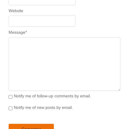
Website
Message
*
Notify me of follow-up comments by email.
Notify me of new posts by email.