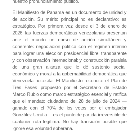
nuestro pronunciamiento público.
El Manifiesto de Panamá es un documento de unidad y
de acción. Su mérito principal no es declarativo: es
estratégico. Por primera vez desde el 3 de enero de
2026, las fuerzas democráticas venezolanas presentan
ante el mundo un curso de acción simultáneo y
coherente: negociación política con el régimen interino
para lograr una elección presidencial libre, transparente
y con observación internacional; y construcción paralela
de una gran alianza que le dé sustento social,
económico y moral a la gobernabilidad democrática que
Venezuela necesita. El Manifiesto reconoce el Plan de
Tres Fases propuesto por el Secretario de Estado
Marco Rubio como marco estratégico esencial y ratifica
que el mandato ciudadano del 28 de julio de 2024 —
ganado con el 70% de los votos por el embajador
González Urrutia— es el punto de partida irreversible de
cualquier ruta legítima. No hay transición posible que
ignore esa voluntad soberana.