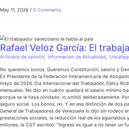
May 11, 2026
/
0 Comments
Rafael Veloz García: El trabaj
Artículos de opinión
,
Información de Actualidad
,
Uncateg
No queremos bonos. Queremos Constitución, salario y Demo
Ex Presidente de la Federación Interamericana de Abogad
mayo de 2026, Día Internacional del Trabajador, Delcy Rod
mensuales. No dijo en cuánto quedará el salario mínimo 
porque se le haya olvidado: lo omitió deliberadamente. Por
seguro social. Los bonos, no. Y en esa distinción de dos 
General de Trabajadores de Venezuela lo dijo sin rodeos en
prestaciones sociales, la reducción real de los aguinaldos 
millones, la CGT escribió: “Ingreso es igual a no tener un 