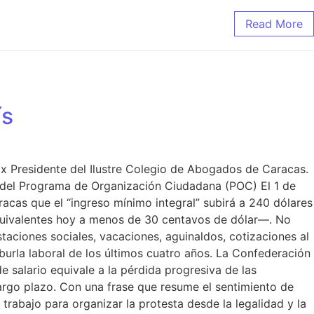
Read More
ís
x Presidente del Ilustre Colegio de Abogados de Caracas.
 del Programa de Organización Ciudadana (POC) El 1 de
acas que el “ingreso mínimo integral” subirá a 240 dólares
quivalentes hoy a menos de 30 centavos de dólar—. No
taciones sociales, vacaciones, aguinaldos, cotizaciones al
burla laboral de los últimos cuatro años. La Confederación
 salario equivale a la pérdida progresiva de las
 largo plazo. Con una frase que resume el sentimiento de
trabajo para organizar la protesta desde la legalidad y la