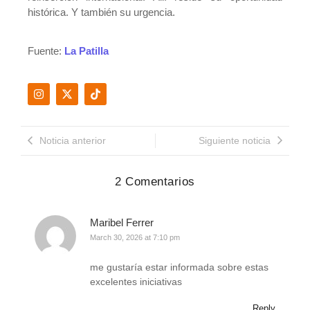
histórica. Y también su urgencia.
Fuente:
La Patilla
Noticia anterior
Siguiente noticia
2 Comentarios
Maribel Ferrer
March 30, 2026 at 7:10 pm
me gustaría estar informada sobre estas
excelentes iniciativas
Reply