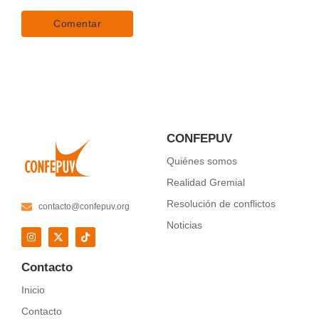
CONFEPUV
Quiénes somos
Realidad Gremial
Resolución de conflictos
contacto@confepuv.org
Noticias
Contacto
Inicio
Contacto