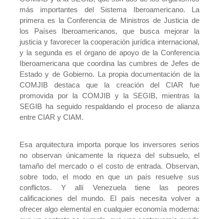
más importantes del Sistema Iberoamericano. La
primera es la Conferencia de Ministros de Justicia de
los Países Iberoamericanos, que busca mejorar la
justicia y favorecer la cooperación jurídica internacional,
y la segunda es el órgano de apoyo de la Conferencia
Iberoamericana que coordina las cumbres de Jefes de
Estado y de Gobierno. La propia documentación de la
COMJIB destaca que la creación del CIAR fue
promovida por la COMJIB y la SEGIB, mientras la
SEGIB ha seguido respaldando el proceso de alianza
entre CIAR y CIAM.
Esa arquitectura importa porque los inversores serios
no observan únicamente la riqueza del subsuelo, el
tamaño del mercado o el costo de entrada. Observan,
sobre todo, el modo en que un país resuelve sus
conflictos. Y allí Venezuela tiene las peores
calificaciones del mundo. El país necesita volver a
ofrecer algo elemental en cualquier economía moderna: