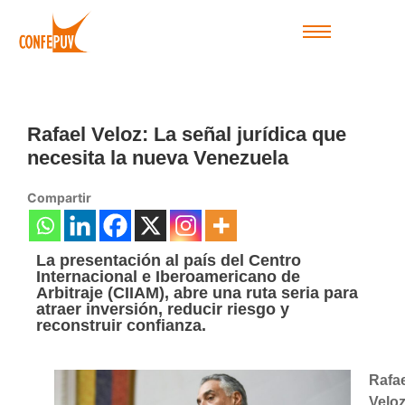
Rafael Veloz: La señal jurídica que
necesita la nueva Venezuela
Compartir
La presentación al país del Centro
Internacional e Iberoamericano de
Arbitraje (CIIAM), abre una ruta seria para
atraer inversión, reducir riesgo y
reconstruir confianza.
Rafae
Velo