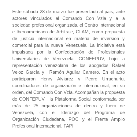
Este sábado 28 de marzo fue presentado al país, ante
actores vinculados al Comando Con Vzla y a la
sociedad profesional organizada, el Centro Internacional
e Iberoamericano de Arbitraje, CIIAM, como propuesta
de justicia internacional en materia de inversión y
comercial para la nueva Venezuela. La iniciativa está
impulsada por la Confederación de Profesionales
Universitarios de Venezuela, CONFEPUV, bajo la
representación venezolana de los abogados Rafael
Veloz García y Ramón Aguilar Camero. En el acto
participaron Henry Alviarez y Pedro Urruchurtu,
coordinadores de organización e internacional, en su
orden, del Comando Con Vzla. Acompañan la propuesta
de CONFEPUV, la Plataforma Social conformada por
más de 25 organizaciones de dentro y fuera de
Venezuela, con el liderazgo del Programa de
Organización Ciudadana, POC y el Frente Amplio
Profesional Internacional, FAPI.