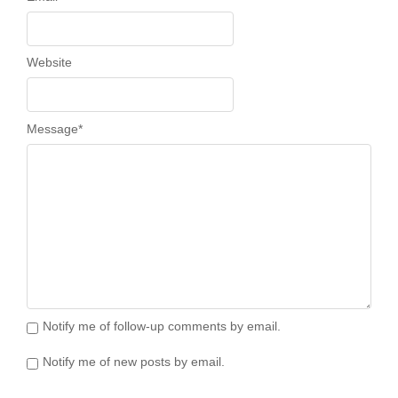
Website
Message
*
Notify me of follow-up comments by email.
Notify me of new posts by email.