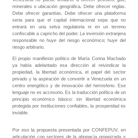
minerales o ubicación geográfica. Debe ofrecer reglas.
Debe ofrecer garantías. Debe ofrecer una plataforma
seria para que el capital internacional sepa que no
entrará en una selva regulatoria ni en un terreno
confiscable a capricho del poder. La inversión extranjera
responsable no huye del riesgo económico; huye del
riesgo arbitrario.
El propio manifiesto político de María Corina Machado
ya había adelantado esa dirección al reivindicar la
propiedad, la libertad económica, el papel del sector
privado y la aspiración de convertir a Venezuela en un
centro energético y de innovación del hemisferio. Ese
lenguaje no es accesorio. Es la traducción política de un
principio económico básico: sin libertad económica
protegida por instituciones confiables, la prosperidad es
inviable.
Por eso la propuesta presentada por CONFEPUV, en
articulación con sectores de la abogacía organizada y