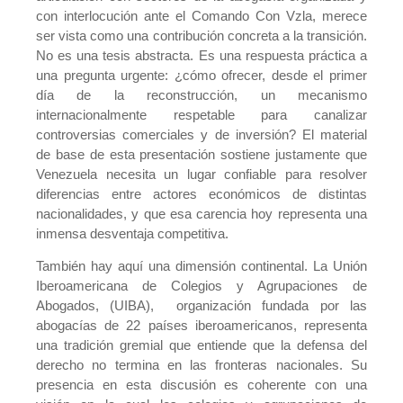
con interlocución ante el Comando Con Vzla, merece
ser vista como una contribución concreta a la transición.
No es una tesis abstracta. Es una respuesta práctica a
una pregunta urgente: ¿cómo ofrecer, desde el primer
día de la reconstrucción, un mecanismo
internacionalmente respetable para canalizar
controversias comerciales y de inversión? El material
de base de esta presentación sostiene justamente que
Venezuela necesita un lugar confiable para resolver
diferencias entre actores económicos de distintas
nacionalidades, y que esa carencia hoy representa una
inmensa desventaja competitiva.
También hay aquí una dimensión continental. La Unión
Iberoamericana de Colegios y Agrupaciones de
Abogados, (UIBA), organización fundada por las
abogacías de 22 países iberoamericanos, representa
una tradición gremial que entiende que la defensa del
derecho no termina en las fronteras nacionales. Su
presencia en esta discusión es coherente con una