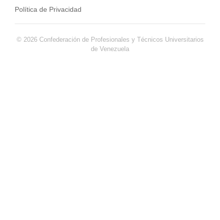
Política de Privacidad
© 2026 Confederación de Profesionales y Técnicos Universitarios
de Venezuela