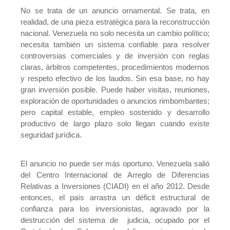
No se trata de un anuncio ornamental. Se trata, en
realidad, de una pieza estratégica para la reconstrucción
nacional. Venezuela no solo necesita un cambio político;
necesita también un sistema confiable para resolver
controversias comerciales y de inversión con reglas
claras, árbitros competentes, procedimientos modernos
y respeto efectivo de los laudos. Sin esa base, no hay
gran inversión posible. Puede haber visitas, reuniones,
exploración de oportunidades o anuncios rimbombantes;
pero capital estable, empleo sostenido y desarrollo
productivo de largo plazo solo llegan cuando existe
seguridad jurídica.
El anuncio no puede ser más oportuno. Venezuela salió
del Centro Internacional de Arreglo de Diferencias
Relativas a Inversiones (CIADI) en el año 2012. Desde
entonces, el país arrastra un déficit estructural de
confianza para los inversionistas, agravado por la
destrucción del sistema de judicia, ocupado por el