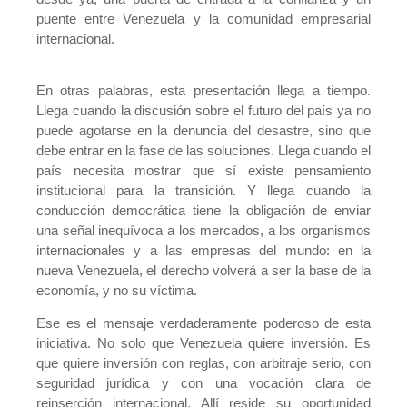
puente entre Venezuela y la comunidad empresarial
internacional.
En otras palabras, esta presentación llega a tiempo.
Llega cuando la discusión sobre el futuro del país ya no
puede agotarse en la denuncia del desastre, sino que
debe entrar en la fase de las soluciones. Llega cuando el
país necesita mostrar que sí existe pensamiento
institucional para la transición. Y llega cuando la
conducción democrática tiene la obligación de enviar
una señal inequívoca a los mercados, a los organismos
internacionales y a las empresas del mundo: en la
nueva Venezuela, el derecho volverá a ser la base de la
economía, y no su víctima.
Ese es el mensaje verdaderamente poderoso de esta
iniciativa. No solo que Venezuela quiere inversión. Es
que quiere inversión con reglas, con arbitraje serio, con
seguridad jurídica y con una vocación clara de
reinserción internacional. Allí reside su oportunidad