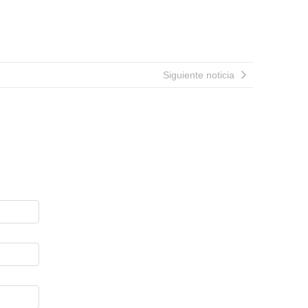
Siguiente noticia