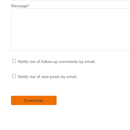
Message
*
Notify me of follow-up comments by email.
Notify me of new posts by email.