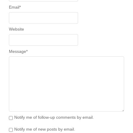
Email
*
Website
Message
*
Notify me of follow-up comments by email.
Notify me of new posts by email.