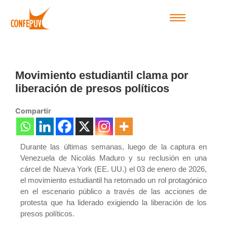
Movimiento estudiantil clama por
liberación de presos políticos
Compartir
Durante las últimas semanas, luego de la captura en
Venezuela de Nicolás Maduro y su reclusión en una
cárcel de Nueva York (EE. UU.) el 03 de enero de 2026,
el movimiento estudiantil ha retomado un rol protagónico
en el escenario público a través de las acciones de
protesta que ha liderado exigiendo la liberación de los
presos políticos.