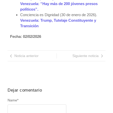
Venezuela: “Hay más de 200 jóvenes presos
políticos”.
Conciencia es Dignidad (30 de enero de 2026).
Venezuela: Trump, Tutelaje Constituyente y
Transición
Fecha: 02/02/2026
Noticia anterior
Siguiente noticia
Dejar comentario
Name
*