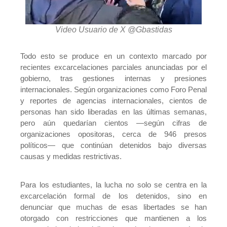
Video Usuario de X @Gbastidas
Todo esto se produce en un contexto marcado por
recientes excarcelaciones parciales anunciadas por el
gobierno, tras gestiones internas y presiones
internacionales. Según organizaciones como Foro Penal
y reportes de agencias internacionales, cientos de
personas han sido liberadas en las últimas semanas,
pero aún quedarían cientos —según cifras de
organizaciones opositoras, cerca de 946 presos
políticos— que continúan detenidos bajo diversas
causas y medidas restrictivas.
Para los estudiantes, la lucha no solo se centra en la
excarcelación formal de los detenidos, sino en
denunciar que muchas de esas libertades se han
otorgado con restricciones que mantienen a los