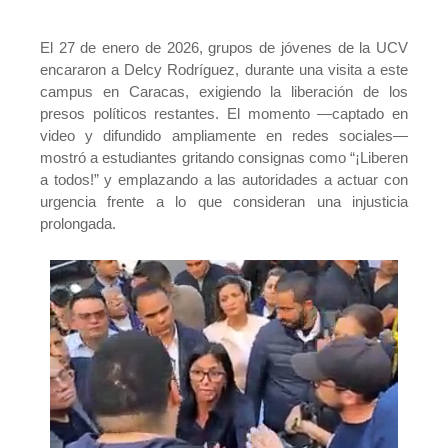
El 27 de enero de 2026, grupos de jóvenes de la UCV
encararon a Delcy Rodríguez, durante una visita a este
campus en Caracas, exigiendo la liberación de los
presos políticos restantes. El momento —captado en
video y difundido ampliamente en redes sociales—
mostró a estudiantes gritando consignas como “¡Liberen
a todos!” y emplazando a las autoridades a actuar con
urgencia frente a lo que consideran una injusticia
prolongada.