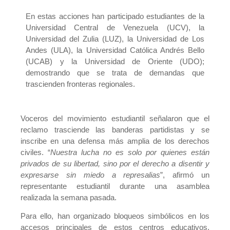
En estas acciones han participado estudiantes de la
Universidad Central de Venezuela (UCV), la
Universidad del Zulia (LUZ), la Universidad de Los
Andes (ULA), la Universidad Católica Andrés Bello
(UCAB) y la Universidad de Oriente (UDO);
demostrando que se trata de demandas que
trascienden fronteras regionales.
Voceros del movimiento estudiantil señalaron que el
reclamo trasciende las banderas partidistas y se
inscribe en una defensa más amplia de los derechos
civiles. “
Nuestra lucha no es solo por quienes están
privados de su libertad, sino por el derecho a disentir y
expresarse sin miedo a represalias
”, afirmó un
representante estudiantil durante una asamblea
realizada la semana pasada.
Para ello, han organizado bloqueos simbólicos en los
accesos principales de estos centros educativos,