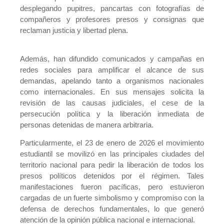
desplegando pupitres, pancartas con fotografías de
compañeros y profesores presos y consignas que
reclaman justicia y libertad plena.
Además, han difundido comunicados y campañas en
redes sociales para amplificar el alcance de sus
demandas, apelando tanto a organismos nacionales
como internacionales. En sus mensajes solicita la
revisión de las causas judiciales, el cese de la
persecución política y la liberación inmediata de
personas detenidas de manera arbitraria.
Particularmente, el 23 de enero de 2026 el movimiento
estudiantil se movilizó en las principales ciudades del
territorio nacional para pedir la liberación de todos los
presos políticos detenidos por el régimen. Tales
manifestaciones fueron pacíficas, pero estuvieron
cargadas de un fuerte simbolismo y compromiso con la
defensa de derechos fundamentales, lo que generó
atención de la opinión pública nacional e internacional.