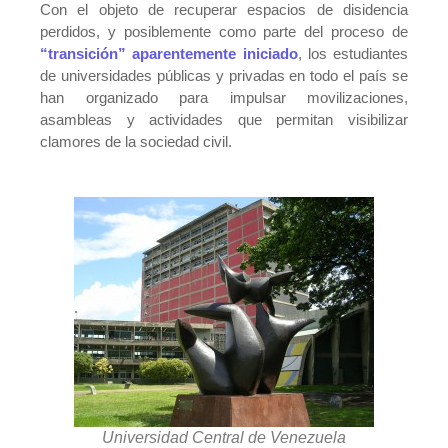
Con el objeto de recuperar espacios de disidencia
perdidos, y posiblemente como parte del proceso de
“transición” aparentemente iniciado
, los estudiantes
de universidades públicas y privadas en todo el país se
han organizado para impulsar movilizaciones,
asambleas y actividades que permitan visibilizar
clamores de la sociedad civil.
Universidad Central de Venezuela