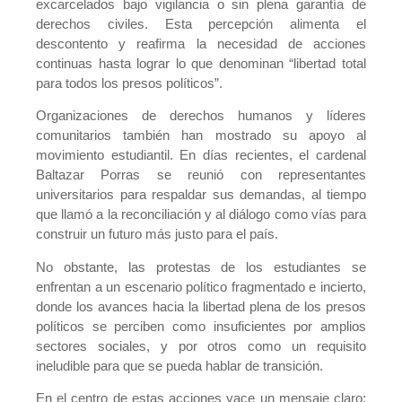
excarcelados bajo vigilancia o sin plena garantía de
derechos civiles. Esta percepción alimenta el
descontento y reafirma la necesidad de acciones
continuas hasta lograr lo que denominan “libertad total
para todos los presos políticos”.
Organizaciones de derechos humanos y líderes
comunitarios también han mostrado su apoyo al
movimiento estudiantil. En días recientes, el cardenal
Baltazar Porras se reunió con representantes
universitarios para respaldar sus demandas, al tiempo
que llamó a la reconciliación y al diálogo como vías para
construir un futuro más justo para el país.
No obstante, las protestas de los estudiantes se
enfrentan a un escenario político fragmentado e incierto,
donde los avances hacia la libertad plena de los presos
políticos se perciben como insuficientes por amplios
sectores sociales, y por otros como un requisito
ineludible para que se pueda hablar de transición.
En el centro de estas acciones yace un mensaje claro: