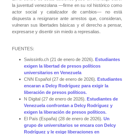
la juventud venezolana —firme en su rol histórico como
actor social y catalizador de cambios— no está
dispuesta a resignarse ante arrestos que, consideran,
vulneran sus libertades básicas y el derecho a pensar,
expresarse y disentir sin miedo a represalias.
FUENTES:
Swissinfo.ch (21 de enero de 2026).
Estudiantes
exigen la libertad de presos políticos
universitarios en Venezuela
CNN Español (27 de enero de 2026).
Estudiantes
encaran a Delcy Rodríguez para exigir la
liberación de presos políticos.
N Digital (27 de enero de 2026).
Estudiantes de
Venezuela confrontan a Delcy Rodríguez y
exigen la liberación de presos políticos.
El País (España) (28 de enero de 2026).
Un
grupo de universitarios se encara con Delcy
Rodríguez y le exige liberaciones en