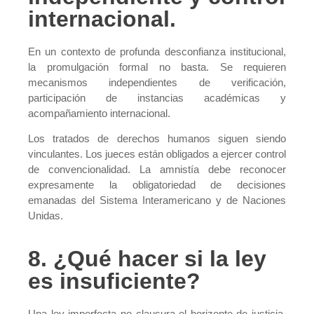
internacional.
En un contexto de profunda desconfianza institucional,
la promulgación formal no basta. Se requieren
mecanismos independientes de verificación,
participación de instancias académicas y
acompañamiento internacional.
Los tratados de derechos humanos siguen siendo
vinculantes. Los jueces están obligados a ejercer control
de convencionalidad. La amnistía debe reconocer
expresamente la obligatoriedad de decisiones
emanadas del Sistema Interamericano y de Naciones
Unidas.
8. ¿Qué hacer si la ley
es insuficiente?
Una ley imperfecta no clausura el horizonte de justicia.