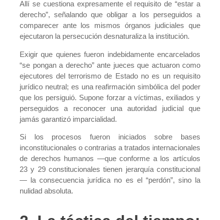
Allí se cuestiona expresamente el requisito de “estar a
derecho”, señalando que obligar a los perseguidos a
comparecer ante los mismos órganos judiciales que
ejecutaron la persecución desnaturaliza la institución.
Exigir que quienes fueron indebidamente encarcelados
“se pongan a derecho” ante jueces que actuaron como
ejecutores del terrorismo de Estado no es un requisito
jurídico neutral; es una reafirmación simbólica del poder
que los persiguió. Supone forzar a víctimas, exiliados y
perseguidos a reconocer una autoridad judicial que
jamás garantizó imparcialidad.
Si los procesos fueron iniciados sobre bases
inconstitucionales o contrarias a tratados internacionales
de derechos humanos —que conforme a los artículos
23 y 29 constitucionales tienen jerarquía constitucional
— la consecuencia jurídica no es el “perdón”, sino la
nulidad absoluta.