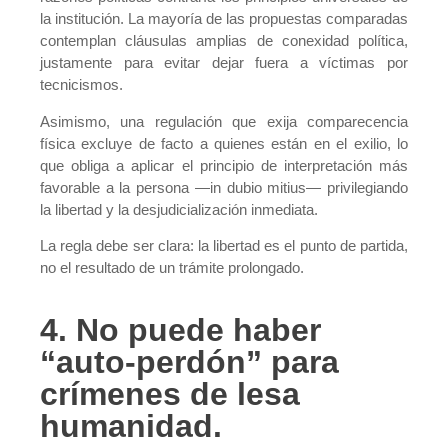
la institución. La mayoría de las propuestas comparadas
contemplan cláusulas amplias de conexidad política,
justamente para evitar dejar fuera a víctimas por
tecnicismos.
Asimismo, una regulación que exija comparecencia
física excluye de facto a quienes están en el exilio, lo
que obliga a aplicar el principio de interpretación más
favorable a la persona —in dubio mitius— privilegiando
la libertad y la desjudicialización inmediata.
La regla debe ser clara: la libertad es el punto de partida,
no el resultado de un trámite prolongado.
4. No puede haber
“auto-perdón” para
crímenes de lesa
humanidad.