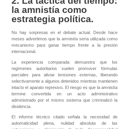
2. La táctica del tiempo:
la amnistía como
estrategia política.
No hay sorpresas en el debate actual. Desde hace
meses advertimos que la amnistía sería utilizada como
mecanismo para ganar tiempo frente a la presión
internacional.
La experiencia comparada demuestra que los
regímenes autoritarios suelen promover fórmulas
parciales para aliviar tensiones externas, liberando
selectivamente a algunos detenidos mientras mantienen
intacto el aparato represivo. El riesgo es que la amnistía
termine convertida en un acto administrativo
administrado por el mismo sistema que criminalizó la
disidencia.
El informe técnico citado señala la necesidad de
automaticidad plena, nulidad absoluta de las