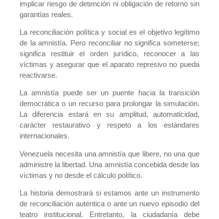
implicar riesgo de detención ni obligación de retorno sin
garantías reales.
La reconciliación política y social es el objetivo legítimo
de la amnistía. Pero reconciliar no significa someterse;
significa restituir el orden jurídico, reconocer a las
víctimas y asegurar que el aparato represivo no pueda
reactivarse.
La amnistía puede ser un puente hacia la transición
democrática o un recurso para prolongar la simulación.
La diferencia estará en su amplitud, automaticidad,
carácter restaurativo y respeto a los estándares
internacionales.
Venezuela necesita una amnistía que libere, no una que
administre la libertad. Una amnistía concebida desde las
víctimas y no desde el cálculo político.
La historia demostrará si estamos ante un instrumento
de reconciliación auténtica o ante un nuevo episodio del
teatro institucional. Entretanto, la ciudadanía debe