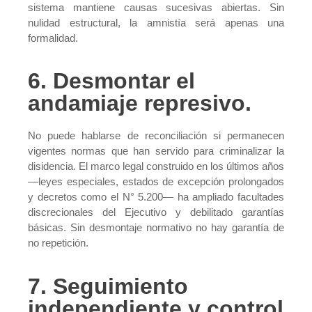
sistema mantiene causas sucesivas abiertas. Sin
nulidad estructural, la amnistía será apenas una
formalidad.
6. Desmontar el
andamiaje represivo.
No puede hablarse de reconciliación si permanecen
vigentes normas que han servido para criminalizar la
disidencia. El marco legal construido en los últimos años
—leyes especiales, estados de excepción prolongados
y decretos como el N° 5.200— ha ampliado facultades
discrecionales del Ejecutivo y debilitado garantías
básicas. Sin desmontaje normativo no hay garantía de
no repetición.
7. Seguimiento
independiente y control