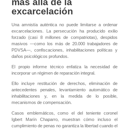
más allá de la
excarcelación
Una amnistía auténtica no puede limitarse a ordenar
excarcelaciones. La persecución ha producido exilio
forzado (casi 8 millones de compatriotas), despidos
masivos —como los más de 20.000 trabajadores de
PDVSA—, confiscaciones, inhabilitaciones políticas y
daños psicológicos profundos.
El propio informe técnico enfatiza la necesidad de
incorporar un régimen de reparación integral.
Ello incluye restitución de derechos, eliminación de
antecedentes penales, levantamiento automático de
inhabilitaciones y, en la medida de lo posible,
mecanismos de compensación.
Casos emblemáticos, como el del teniente coronel
Igbert Marín Chaparro, muestran cómo incluso el
cumplimiento de penas no garantiza la libertad cuando el