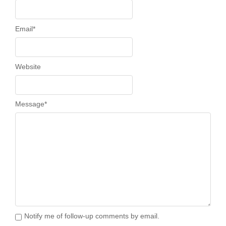
Email
*
Website
Message
*
Notify me of follow-up comments by email.