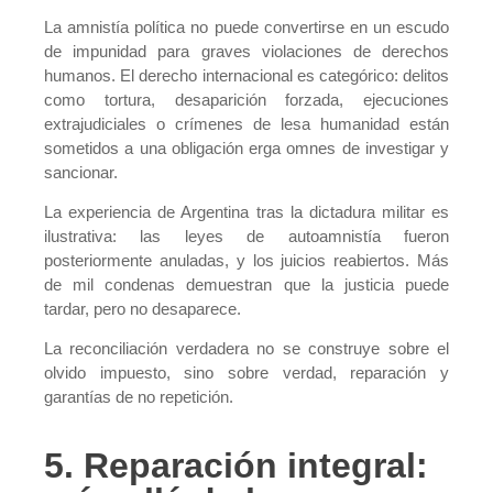
La amnistía política no puede convertirse en un escudo
de impunidad para graves violaciones de derechos
humanos. El derecho internacional es categórico: delitos
como tortura, desaparición forzada, ejecuciones
extrajudiciales o crímenes de lesa humanidad están
sometidos a una obligación erga omnes de investigar y
sancionar.
La experiencia de Argentina tras la dictadura militar es
ilustrativa: las leyes de autoamnistía fueron
posteriormente anuladas, y los juicios reabiertos. Más
de mil condenas demuestran que la justicia puede
tardar, pero no desaparece.
La reconciliación verdadera no se construye sobre el
olvido impuesto, sino sobre verdad, reparación y
garantías de no repetición.
5. Reparación integral: