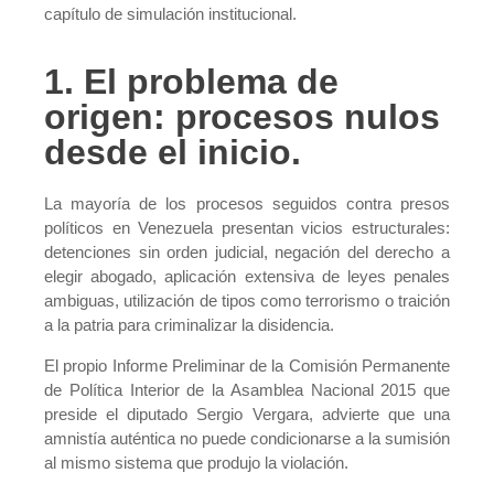
capítulo de simulación institucional.
1. El problema de
origen: procesos nulos
desde el inicio.
La mayoría de los procesos seguidos contra presos
políticos en Venezuela presentan vicios estructurales:
detenciones sin orden judicial, negación del derecho a
elegir abogado, aplicación extensiva de leyes penales
ambiguas, utilización de tipos como terrorismo o traición
a la patria para criminalizar la disidencia.
El propio Informe Preliminar de la Comisión Permanente
de Política Interior de la Asamblea Nacional 2015 que
preside el diputado Sergio Vergara, advierte que una
amnistía auténtica no puede condicionarse a la sumisión
al mismo sistema que produjo la violación.