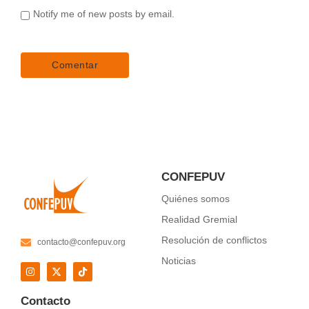
Notify me of new posts by email.
CONFEPUV
Quiénes somos
Realidad Gremial
Resolución de conflictos
contacto@confepuv.org
Noticias
Contacto