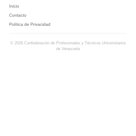
Inicio
Contacto
Política de Privacidad
© 2026 Confederación de Profesionales y Técnicos Universitarios
de Venezuela