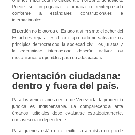
Puede ser impugnada, reformada o reinterpretada
conforme a estándares constitucionales e
internacionales.
El perdón no lo otorga el Estado a sí mismo; el deber del
Estado es reparar. Si el texto aprobado no satisface los
principios democráticos, la sociedad civil, los juristas y
la comunidad internacional deberán activar los
mecanismos disponibles para su adecuación.
Orientación ciudadana:
dentro y fuera del país.
Para los venezolanos dentro de Venezuela, la prudencia
jurídica es indispensable. La comparecencia ante
órganos judiciales debe evaluarse estratégicamente,
con asesoría independiente.
Para quienes están en el exilio, la amnistía no puede